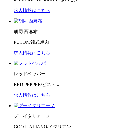
求人情報はこちら
胡同 西麻布
FUTON/韓式焼肉
求人情報はこちら
レッドペッパー
RED PEPPER/ビストロ
求人情報はこちら
グーイタリアーノ
GOO ITALIANO/イタリアン