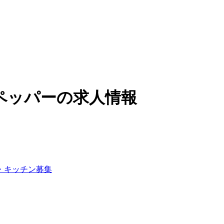
ペッパーの求人情報
・キッチン募集