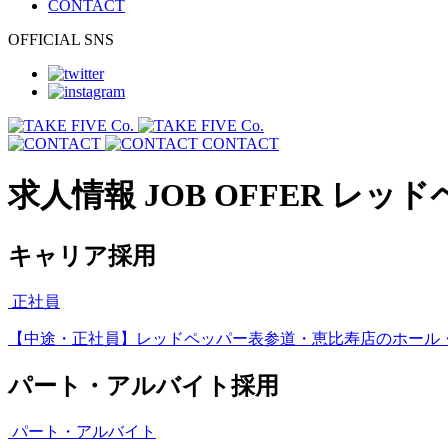
CONTACT
OFFICIAL SNS
CONTACT
求人情報
JOB OFFER
レッド
キャリア採用
正社員
【中途・正社員】レッドペッパー表参道・恵比寿店のホール
パート・アルバイト採用
パート・アルバイト