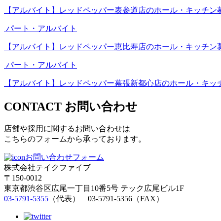
【アルバイト】レッドペッパー表参道店のホール・キッチン
パート・アルバイト
【アルバイト】レッドペッパー恵比寿店のホール・キッチン
パート・アルバイト
【アルバイト】レッドペッパー幕張新都心店のホール・キッ
CONTACT
お問い合わせ
店舗や採用に関するお問い合わせは
こちらのフォームから承っております。
お問い合わせフォーム
株式会社テイクファイブ
〒150-0012
東京都渋谷区広尾一丁目10番5号 テック広尾ビル1F
03-5791-5355
（代表） 03-5791-5356（FAX）